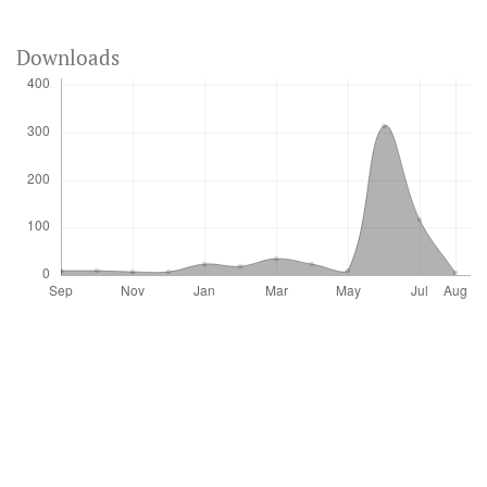
Downloads