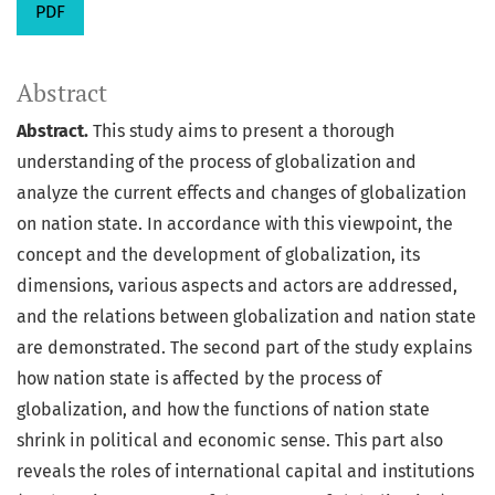
PDF
Abstract
Abstract.
This study aims to present a thorough
understanding of the process of globalization and
analyze the current effects and changes of globalization
on nation state. In accordance with this viewpoint, the
concept and the development of globalization, its
dimensions, various aspects and actors are addressed,
and the relations between globalization and nation state
are demonstrated. The second part of the study explains
how nation state is affected by the process of
globalization, and how the functions of nation state
shrink in political and economic sense. This part also
reveals the roles of international capital and institutions