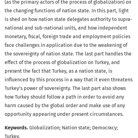
(as the primary actors of the process of globalization) on
the changing functions of nation state. In this part, light
is shed on how nation state delegates authority to supra-
national and sub-national units, and how independent
monetary, fiscal, foreign trade and employment policies
face challenges in application due to the weakening of
the sovereignty of nation state. The last part handles the
effect of the process of globalization on Turkey, and
present the fact that Turkey, as a nation state, is
influenced by this process in a way that it even threatens
Turkey’s power of sovereignty. The last part also shows
how Turkey should follow a path in order to avoid any
harm caused by the global order and make use of any
opportunity appearing under present circumstances.
Keywords.
Globalization; Nation state; Democracy;
Turkey.